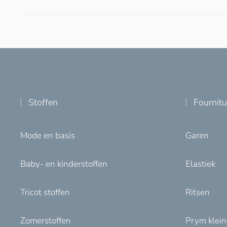
Stoffen
Fournit
Mode en basis
Garen
Baby- en kinderstoffen
Elastiek
Tricot stoffen
Ritsen
Zomerstoffen
Prym klei