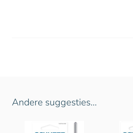
Andere suggesties…