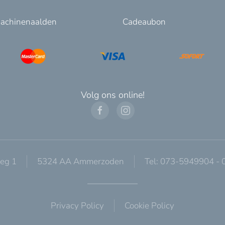
achinenaalden
Cadeaubon
Volg ons online!
eg 1
5324 AA Ammerzoden
Tel: 073-5949904 -
Privacy Policy
Cookie Policy