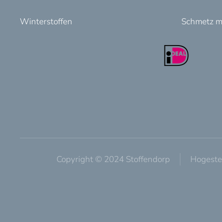
Winterstoffen
Schmetz m
Copyright © 2024 Stoffendorp
Hogeste