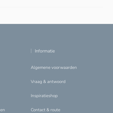
Informatie
Algemene voorwaarden
Vraag & antwoord
Inspiratieshop
den
Contact & route