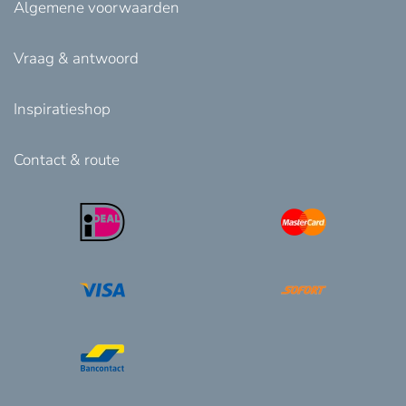
Algemene voorwaarden
Vraag & antwoord
Inspiratieshop
Contact & route