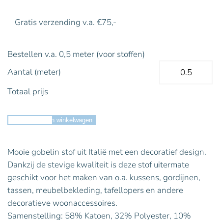
Gratis verzending v.a. €75,-
Bestellen v.a. 0,5 meter (voor stoffen)
Aantal (meter)
Totaal prijs
Toevoegen aan winkelwagen
Mooie gobelin stof uit Italië met een decoratief design.
Dankzij de stevige kwaliteit is deze stof uitermate
geschikt voor het maken van o.a. kussens, gordijnen,
tassen, meubelbekleding, tafellopers en andere
decoratieve woonaccessoires.
Samenstelling: 58% Katoen, 32% Polyester, 10%