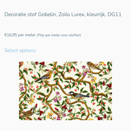
Decoratie stof Gobelin, Zoilo Lurex, kleurrijk, DG11
€
16,95
per meter
(Prijs per meter voor stoffen)
Select options