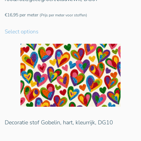
€
16,95
per meter
(Prijs per meter voor stoffen)
Select options
Decoratie stof Gobelin, hart, kleurrijk, DG10