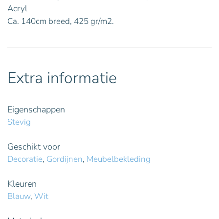
Acryl
Ca. 140cm breed, 425 gr/m2.
Extra informatie
Eigenschappen
Stevig
Geschikt voor
Decoratie
,
Gordijnen
,
Meubelbekleding
Kleuren
Blauw
,
Wit