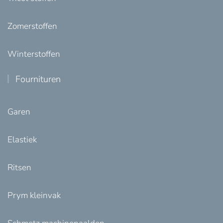
Zomerstoffen
Winterstoffen
Fournituren
Garen
Elastiek
Ritsen
Prym kleinvak