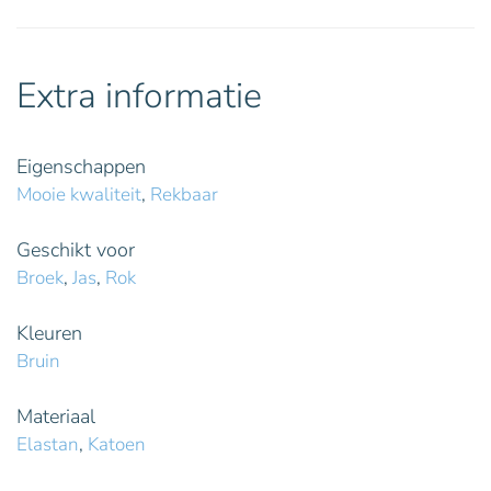
Extra informatie
Eigenschappen
Mooie kwaliteit
,
Rekbaar
Geschikt voor
Broek
,
Jas
,
Rok
Kleuren
Bruin
Materiaal
Elastan
,
Katoen