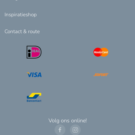
Inspiratieshop
Contact & route
Volg ons online!