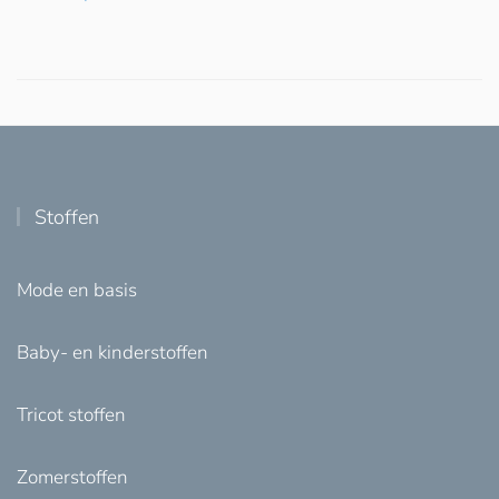
Stoffen
Mode en basis
Baby- en kinderstoffen
Tricot stoffen
Zomerstoffen