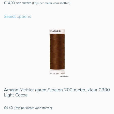
€
14,00
per meter
(Prijs per meter voor stoffen)
Select options
Amann Mettler garen Seralon 200 meter, kleur 0900
Light Cocoa
€
4,40
(Prijs per meter voor stoffen)