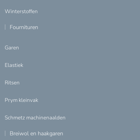
Winterstoffen
Fournituren
Garen
Elastiek
Ritsen
Prym kleinvak
Schmetz machinenaalden
Breiwol en haakgaren