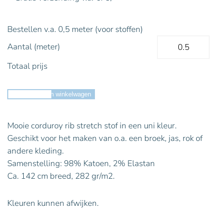
Bestellen v.a. 0,5 meter (voor stoffen)
Aantal (meter)
Totaal prijs
Toevoegen aan winkelwagen
Mooie corduroy rib stretch stof in een uni kleur.
Geschikt voor het maken van o.a. een broek, jas, rok of
andere kleding.
Samenstelling: 98% Katoen, 2% Elastan
Ca. 142 cm breed, 282 gr/m2.
Kleuren kunnen afwijken.