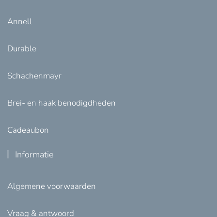
Annell
Durable
Schachenmayr
Brei- en haak benodigdheden
Cadeaubon
Informatie
Algemene voorwaarden
Vraag & antwoord