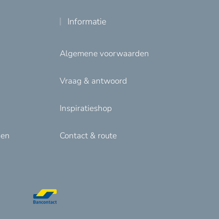
Informatie
Algemene voorwaarden
Vraag & antwoord
Inspiratieshop
den
Contact & route