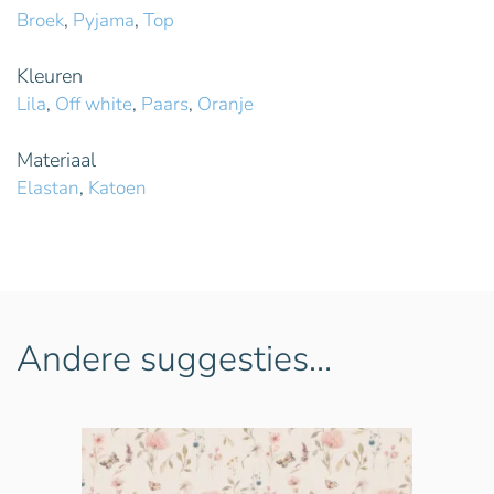
Broek
,
Pyjama
,
Top
Kleuren
Lila
,
Off white
,
Paars
,
Oranje
Materiaal
Elastan
,
Katoen
Andere suggesties…