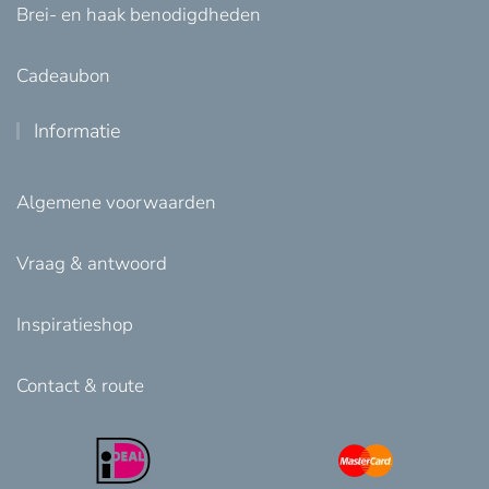
Brei- en haak benodigdheden
Cadeaubon
Informatie
Algemene voorwaarden
Vraag & antwoord
Inspiratieshop
Contact & route