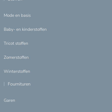
Mode en basis
Baby- en kinderstoffen
Tricot stoffen
Zomerstoffen
Winterstoffen
Fournituren
Garen