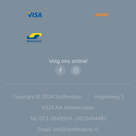
Volg ons online!
Copyright © 2024 Stoffendorp
Hogesteeg 1
5324 AA Ammerzoden
Tel: 073-5949904 - 0610494482
Email:
info@stoffendorp.nl