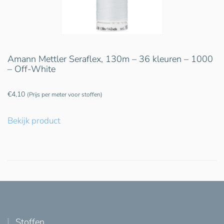
Amann Mettler Seraflex, 130m – 36 kleuren – 1000
– Off-White
€
4,10
(Prijs per meter voor stoffen)
Bekijk product
Stoffen