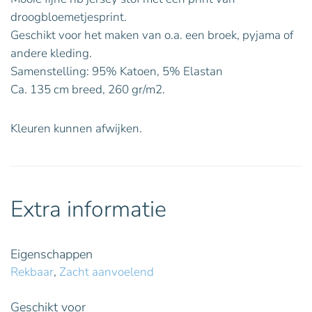
droogbloemetjesprint.
Geschikt voor het maken van o.a. een broek, pyjama of
andere kleding.
Samenstelling: 95% Katoen, 5% Elastan
Ca. 135 cm breed, 260 gr/m2.
Kleuren kunnen afwijken.
Extra informatie
Eigenschappen
Rekbaar
,
Zacht aanvoelend
Geschikt voor