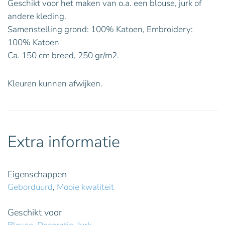
Geschikt voor het maken van o.a. een blouse, jurk of
andere kleding.
Samenstelling grond: 100% Katoen, Embroidery:
100% Katoen
Ca. 150 cm breed, 250 gr/m2.
Kleuren kunnen afwijken.
Extra informatie
Eigenschappen
Geborduurd
,
Mooie kwaliteit
Geschikt voor