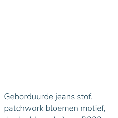
Geborduurde jeans stof,
patchwork bloemen motief,