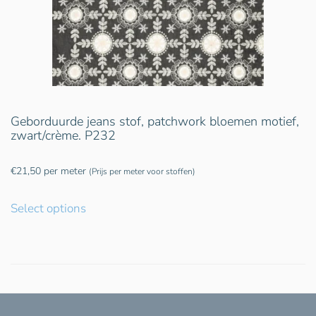
Geborduurde jeans stof, patchwork bloemen motief,
zwart/crème. P232
€
21,50
per meter
(Prijs per meter voor stoffen)
Select options