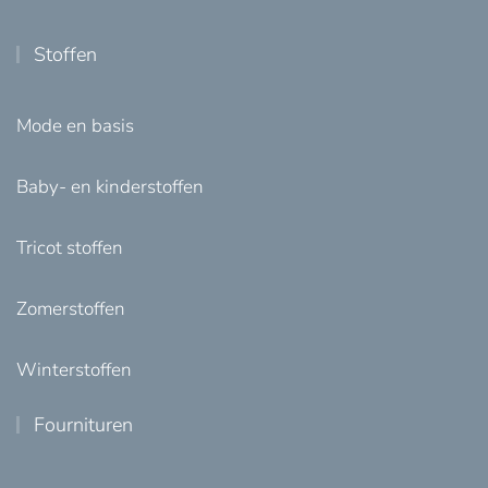
Stoffen
Mode en basis
Baby- en kinderstoffen
Tricot stoffen
Zomerstoffen
Winterstoffen
Fournituren