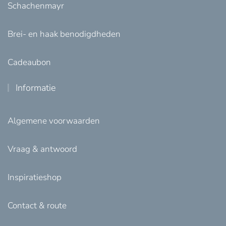
Schachenmayr
Brei- en haak benodigdheden
Cadeaubon
Informatie
Algemene voorwaarden
Vraag & antwoord
Inspiratieshop
Contact & route