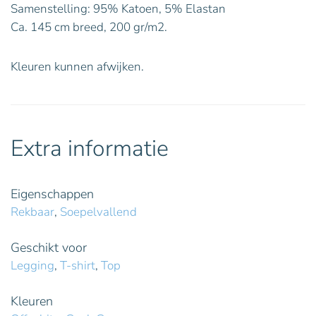
Samenstelling: 95% Katoen, 5% Elastan
Ca. 145 cm breed, 200 gr/m2.
Kleuren kunnen afwijken.
Extra informatie
Eigenschappen
Rekbaar
,
Soepelvallend
Geschikt voor
Legging
,
T-shirt
,
Top
Kleuren