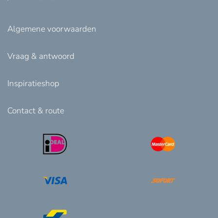
Algemene voorwaarden
Vraag & antwoord
Inspiratieshop
Contact & route