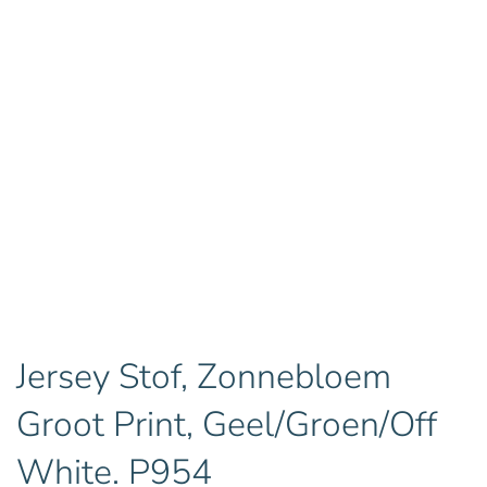
Jersey Stof, Zonnebloem
Groot Print, Geel/Groen/Off
White. P954