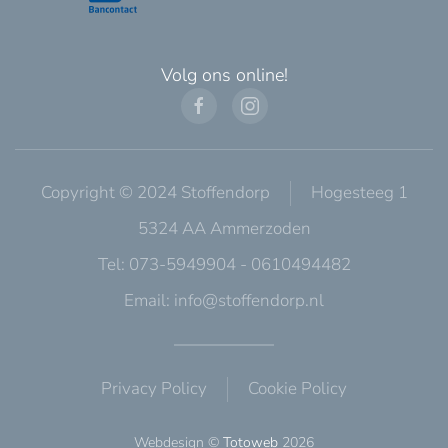
Volg ons online!
Copyright © 2024 Stoffendorp
Hogesteeg 1
5324 AA Ammerzoden
Tel: 073-5949904 - 0610494482
Email:
info@stoffendorp.nl
Privacy Policy
Cookie Policy
Webdesign ©
Totoweb
2026