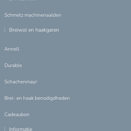
Schmetz machinenaalden
Breiwol en haakgaren
Annell
Durable
Schachenmayr
Brei- en haak benodigdheden
Cadeaubon
Informatie