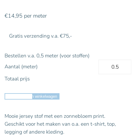
€
14,95
per meter
Gratis verzending v.a. €75,-
Bestellen v.a. 0,5 meter (voor stoffen)
Aantal (meter)
Totaal prijs
Toevoegen aan winkelwagen
Mooie jersey stof met een zonnebloem print.
Geschikt voor het maken van o.a. een t-shirt, top,
legging of andere kleding.