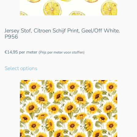
Jersey Stof, Citroen Schijf Print, Geel/Off White.
P956
€
14,95
per meter
(Prijs per meter voor stoffen)
Select options