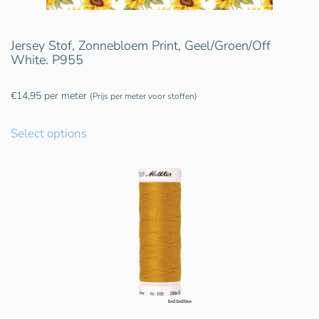
Jersey Stof, Zonnebloem Print, Geel/Groen/Off
White. P955
€
14,95
per meter
(Prijs per meter voor stoffen)
Select options