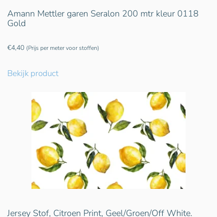
Amann Mettler garen Seralon 200 mtr kleur 0118
Gold
€
4,40
(Prijs per meter voor stoffen)
Bekijk product
Jersey Stof, Citroen Print, Geel/Groen/Off White.