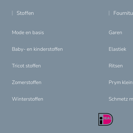
Stoffen
Fournit
Mode en basis
Garen
Baby- en kinderstoffen
Elastiek
Tricot stoffen
Ritsen
Zomerstoffen
Prym klei
Winterstoffen
Schmetz m