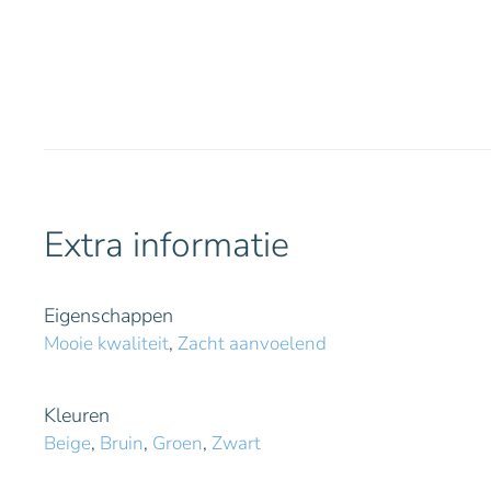
Extra informatie
Eigenschappen
Mooie kwaliteit
,
Zacht aanvoelend
Kleuren
Beige
,
Bruin
,
Groen
,
Zwart