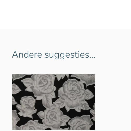
Andere suggesties…