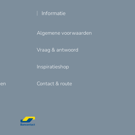
Informatie
Algemene voorwaarden
Vraag & antwoord
Inspiratieshop
den
Contact & route