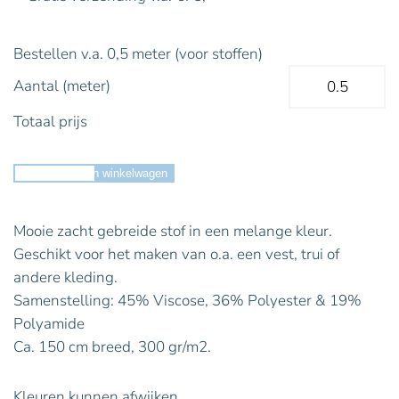
Bestellen v.a. 0,5 meter (voor stoffen)
Aantal (meter)
Totaal prijs
Toevoegen aan winkelwagen
Mooie zacht gebreide stof in een melange kleur.
Geschikt voor het maken van o.a. een vest, trui of
andere kleding.
Samenstelling: 45% Viscose, 36% Polyester & 19%
Polyamide
Ca. 150 cm breed, 300 gr/m2.
Kleuren kunnen afwijken.