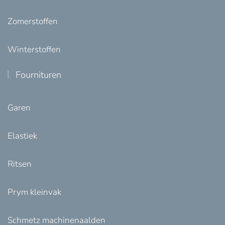
Zomerstoffen
Winterstoffen
Fournituren
Garen
Elastiek
Ritsen
Prym kleinvak
Schmetz machinenaalden