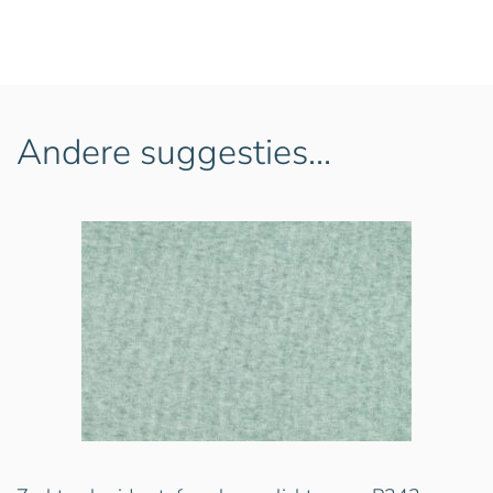
Andere suggesties…