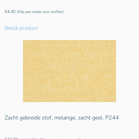
€
4,40
(Prijs per meter voor stoffen)
Bekijk product
Zacht gebreide stof, melange, zacht geel. P244