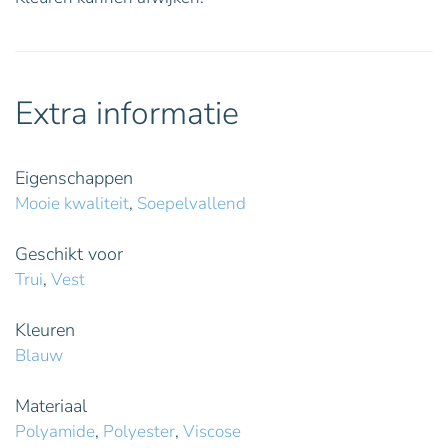
Extra informatie
Eigenschappen
Mooie kwaliteit
,
Soepelvallend
Geschikt voor
Trui
,
Vest
Kleuren
Blauw
Materiaal
Polyamide
,
Polyester
,
Viscose