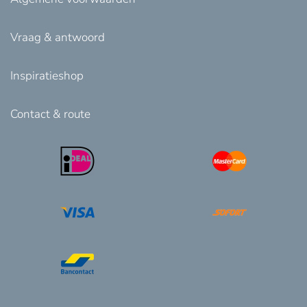
Vraag & antwoord
Inspiratieshop
Contact & route