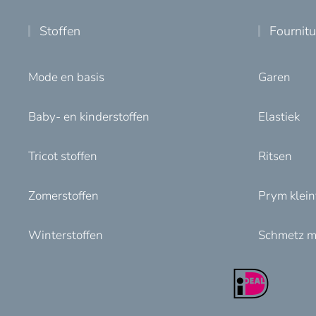
Stoffen
Fournit
Mode en basis
Garen
Baby- en kinderstoffen
Elastiek
Tricot stoffen
Ritsen
Zomerstoffen
Prym klei
Winterstoffen
Schmetz m