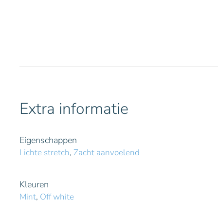
Extra informatie
Eigenschappen
Lichte stretch
,
Zacht aanvoelend
Kleuren
Mint
,
Off white