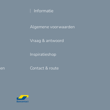
Informatie
Algemene voorwaarden
Vraag & antwoord
Inspiratieshop
den
Contact & route