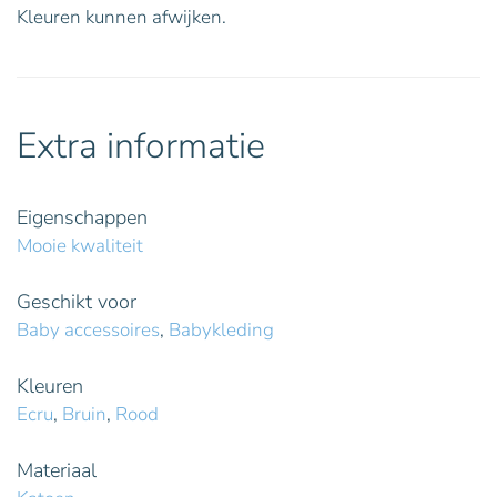
Kleuren kunnen afwijken.
Extra informatie
Eigenschappen
Mooie kwaliteit
Geschikt voor
Baby accessoires
,
Babykleding
Kleuren
Ecru
,
Bruin
,
Rood
Materiaal