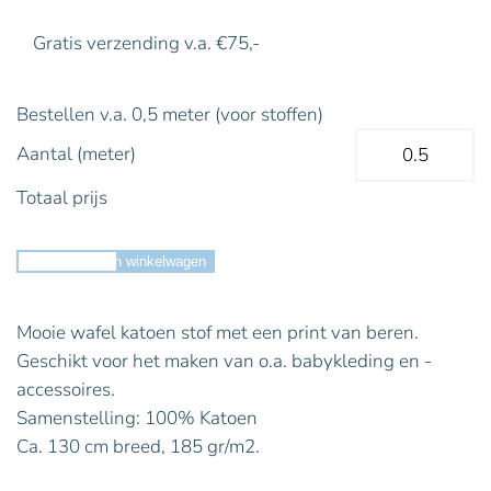
Gratis verzending v.a. €75,-
Bestellen v.a. 0,5 meter (voor stoffen)
Aantal (meter)
Totaal prijs
Toevoegen aan winkelwagen
Mooie wafel katoen stof met een print van beren.
Geschikt voor het maken van o.a. babykleding en -
accessoires.
Samenstelling: 100% Katoen
Ca. 130 cm breed, 185 gr/m2.