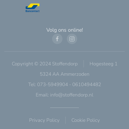
Volg ons online!
Copyright © 2024 Stoffendorp
Hogesteeg 1
5324 AA Ammerzoden
Tel: 073-5949904 - 0610494482
Email:
info@stoffendorp.nl
Privacy Policy
Cookie Policy