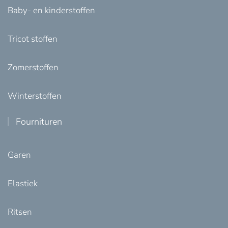
Baby- en kinderstoffen
Tricot stoffen
Zomerstoffen
Winterstoffen
Fournituren
Garen
Elastiek
Ritsen