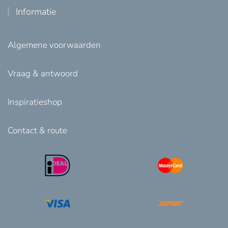
Informatie
Algemene voorwaarden
Vraag & antwoord
Inspiratieshop
Contact & route