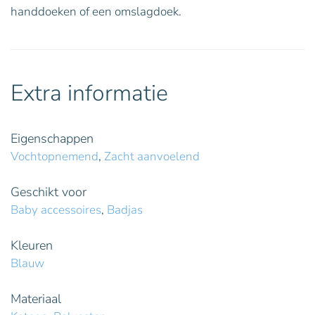
handdoeken of een omslagdoek.
Extra informatie
Eigenschappen
Vochtopnemend
,
Zacht aanvoelend
Geschikt voor
Baby accessoires
,
Badjas
Kleuren
Blauw
Materiaal