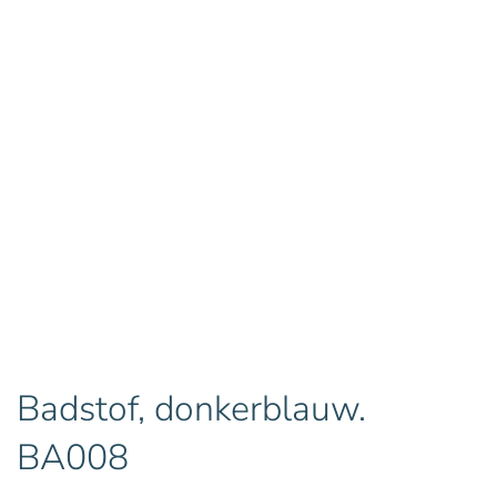
Badstof, donkerblauw.
BA008