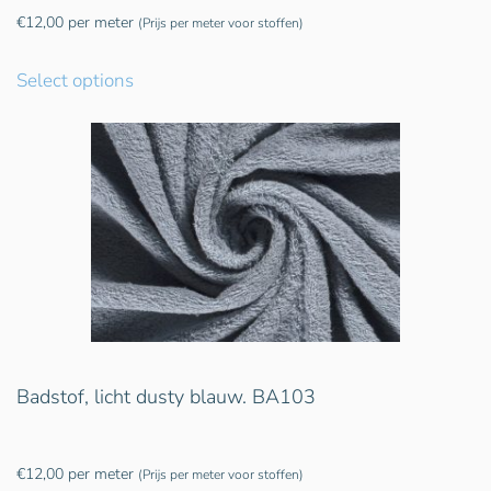
€
12,00
per meter
(Prijs per meter voor stoffen)
Select options
Badstof, licht dusty blauw. BA103
€
12,00
per meter
(Prijs per meter voor stoffen)