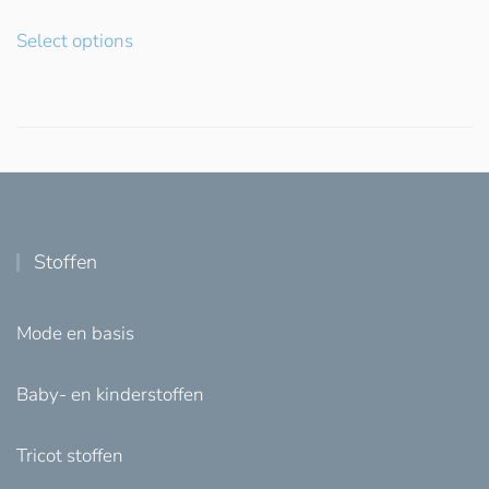
Select options
Stoffen
Mode en basis
Baby- en kinderstoffen
Tricot stoffen