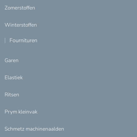
Zomerstoffen
Winterstoffen
Fournituren
Garen
Elastiek
Ritsen
Prym kleinvak
Schmetz machinenaalden