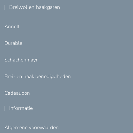
Breiwol en haakgaren
Annell
Durable
Schachenmayr
Brei- en haak benodigdheden
Cadeaubon
Informatie
Algemene voorwaarden