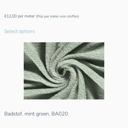
€
12,00
per meter
(Prijs per meter voor stoffen)
Select options
Badstof, mint groen. BA020