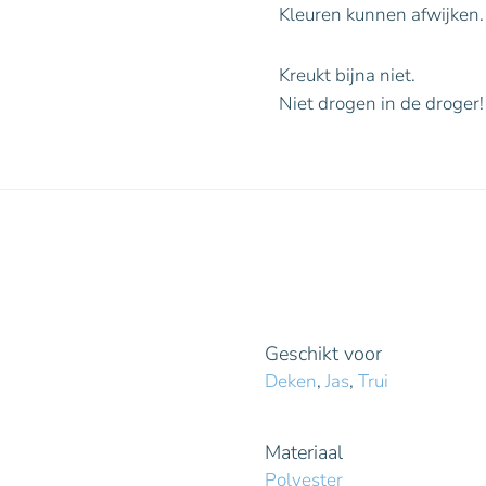
Kleuren kunnen afwijken.
Kreukt bijna niet.
Niet drogen in de droger
Geschikt voor
Deken
,
Jas
,
Trui
Materiaal
Polyester