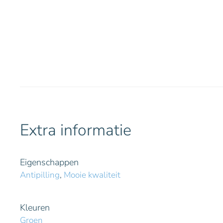
Extra informatie
Eigenschappen
Antipilling
,
Mooie kwaliteit
Kleuren
Groen