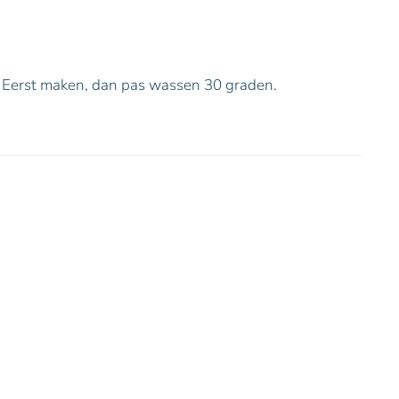
! Eerst maken, dan pas wassen 30 graden.