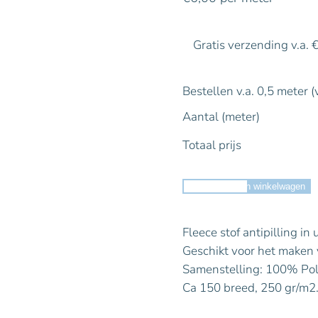
Gratis verzending v.a. 
Bestellen v.a. 0,5 meter (
Aantal (meter)
Totaal prijs
Toevoegen aan winkelwagen
Fleece stof antipilling in 
Geschikt voor het maken va
Samenstelling: 100% Pol
Ca 150 breed, 250 gr/m2