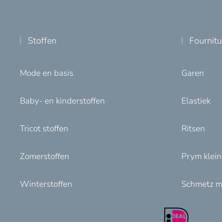
Stoffen
Fournit
Mode en basis
Garen
Baby- en kinderstoffen
Elastiek
Tricot stoffen
Ritsen
Zomerstoffen
Prym klei
Winterstoffen
Schmetz m