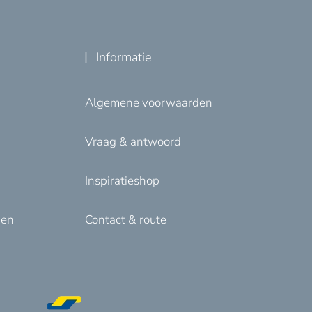
Informatie
Algemene voorwaarden
Vraag & antwoord
Inspiratieshop
den
Contact & route