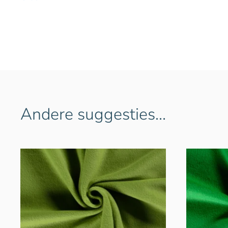
Andere suggesties…