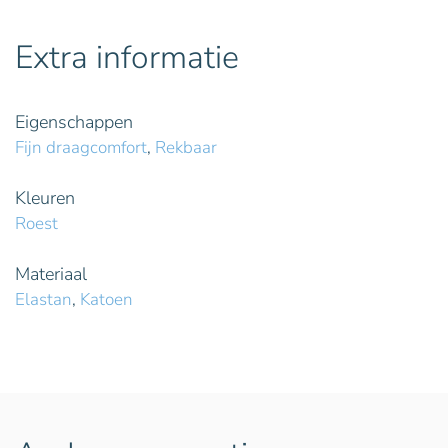
Extra informatie
Eigenschappen
Fijn draagcomfort
,
Rekbaar
Kleuren
Roest
Materiaal
Elastan
,
Katoen