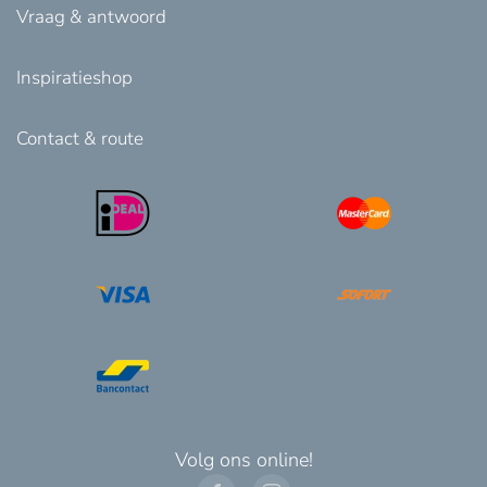
Vraag & antwoord
Inspiratieshop
Contact & route
Volg ons online!