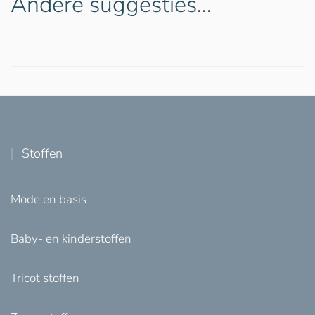
Andere suggesties…
Stoffen
Mode en basis
Baby- en kinderstoffen
Tricot stoffen