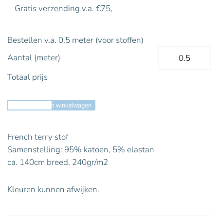
Gratis verzending v.a. €75,-
Bestellen v.a. 0,5 meter (voor stoffen)
Aantal (meter)
Totaal prijs
Toevoegen aan winkelwagen
French terry stof
Samenstelling: 95% katoen, 5% elastan
ca. 140cm breed, 240gr/m2
Kleuren kunnen afwijken.