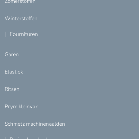
Zomerstoffen
Winterstoffen
Fournituren
Garen
Elastiek
Ritsen
Prym kleinvak
Schmetz machinenaalden