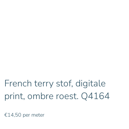
French terry stof, digitale
print, ombre roest. Q4164
€
14,50
per meter