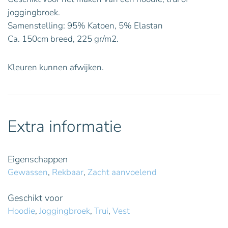
joggingbroek.
Samenstelling: 95% Katoen, 5% Elastan
Ca. 150cm breed, 225 gr/m2.
Kleuren kunnen afwijken.
Extra informatie
Eigenschappen
Gewassen
,
Rekbaar
,
Zacht aanvoelend
Geschikt voor
Hoodie
,
Joggingbroek
,
Trui
,
Vest