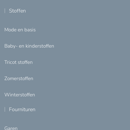
Stoffen
Mode en basis
Baby- en kinderstoffen
Tricot stoffen
Zomerstoffen
Winterstoffen
Fournituren
Garen