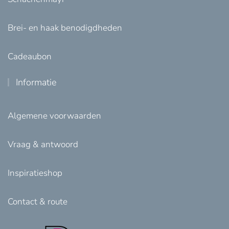
Brei- en haak benodigdheden
Cadeaubon
Informatie
Algemene voorwaarden
Vraag & antwoord
Inspiratieshop
Contact & route