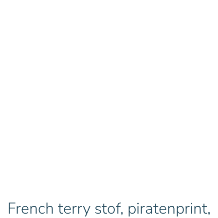
French terry stof, piratenprint,