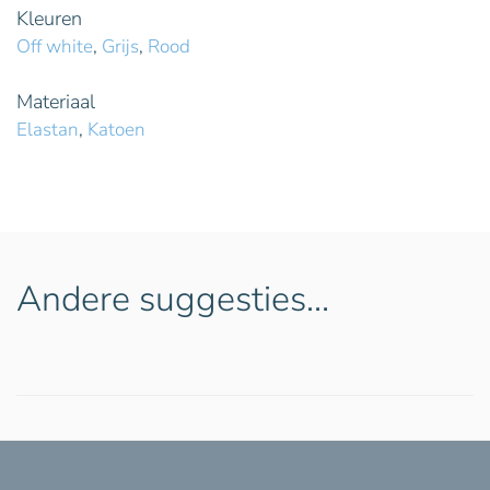
Kleuren
Off white
,
Grijs
,
Rood
Materiaal
Elastan
,
Katoen
Andere suggesties…