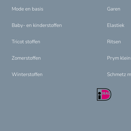
Mode en basis
Garen
Baby- en kinderstoffen
Elastiek
Tricot stoffen
Ritsen
Zomerstoffen
Prym klei
Winterstoffen
Schmetz m