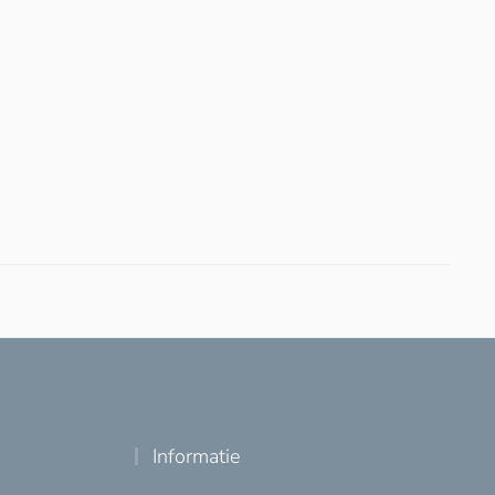
Informatie