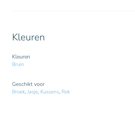
Kleuren
Kleuren
Bruin
Geschikt voor
Broek
,
Jasje
,
Kussens
,
Rok