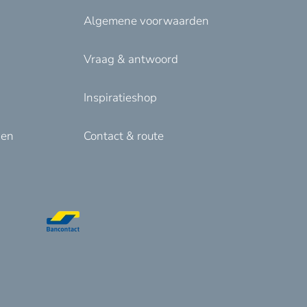
Algemene voorwaarden
Vraag & antwoord
Inspiratieshop
den
Contact & route