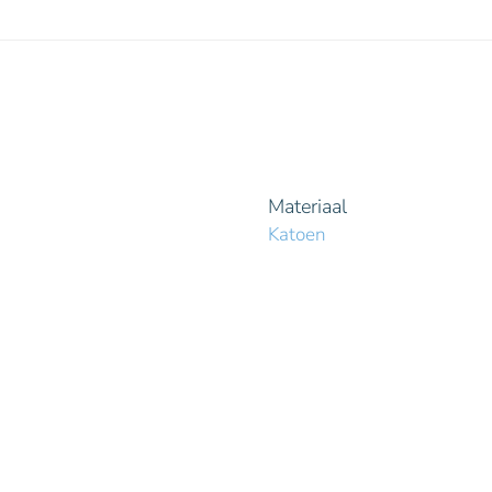
Materiaal
Katoen