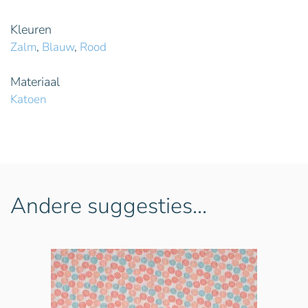
Kleuren
Zalm
,
Blauw
,
Rood
Materiaal
Katoen
Andere suggesties…