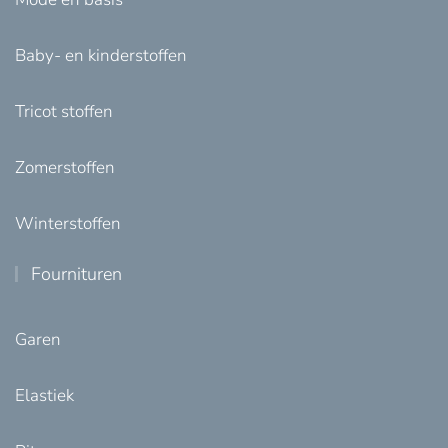
Baby- en kinderstoffen
Tricot stoffen
Zomerstoffen
Winterstoffen
Fournituren
Garen
Elastiek