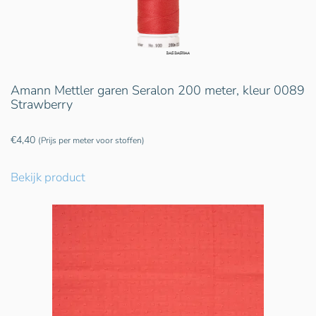
Amann Mettler garen Seralon 200 meter, kleur 0089
Strawberry
€
4,40
(Prijs per meter voor stoffen)
Bekijk product