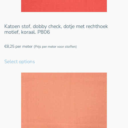
Katoen stof, dobby check, dotje met rechthoek
motief, koraal. P806
€
8,25
per meter
(Prijs per meter voor stoffen)
Select options