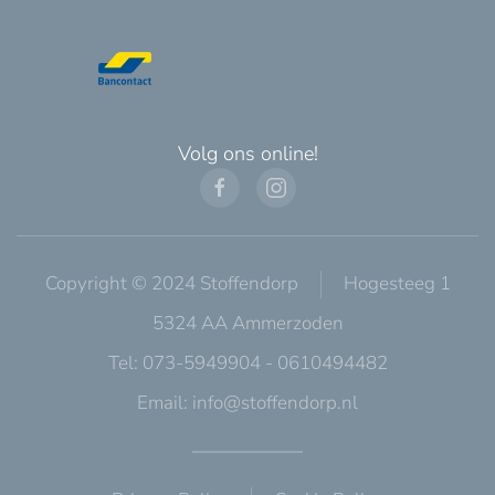
Volg ons online!
Copyright © 2024 Stoffendorp
Hogesteeg 1
5324 AA Ammerzoden
Tel: 073-5949904 - 0610494482
Email:
info@stoffendorp.nl