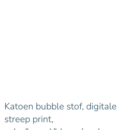
Katoen bubble stof, digitale
streep print,