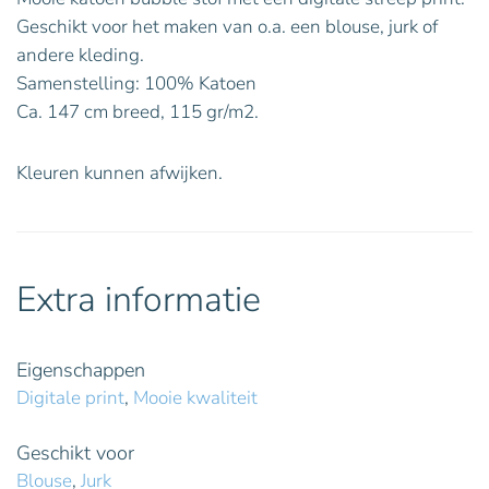
Geschikt voor het maken van o.a. een blouse, jurk of
andere kleding.
Samenstelling: 100% Katoen
Ca. 147 cm breed, 115 gr/m2.
Kleuren kunnen afwijken.
Extra informatie
Eigenschappen
Digitale print
,
Mooie kwaliteit
Geschikt voor
Blouse
,
Jurk