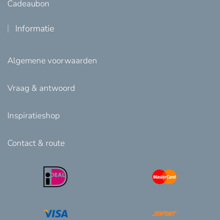
Cadeaubon
Informatie
Algemene voorwaarden
Vraag & antwoord
Inspiratieshop
Contact & route