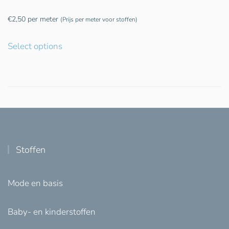
€
2,50
per meter
(Prijs per meter voor stoffen)
Select options
Stoffen
Mode en basis
Baby- en kinderstoffen