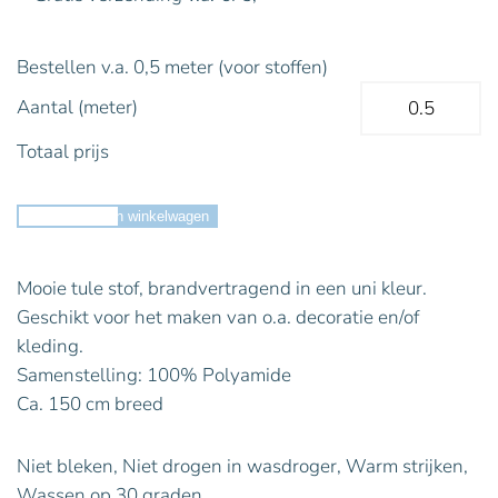
Bestellen v.a. 0,5 meter (voor stoffen)
Aantal (meter)
Totaal prijs
Toevoegen aan winkelwagen
Mooie tule stof, brandvertragend in een uni kleur.
Geschikt voor het maken van o.a. decoratie en/of
kleding.
Samenstelling: 100% Polyamide
Ca. 150 cm breed
Niet bleken, Niet drogen in wasdroger, Warm strijken,
Wassen op 30 graden.