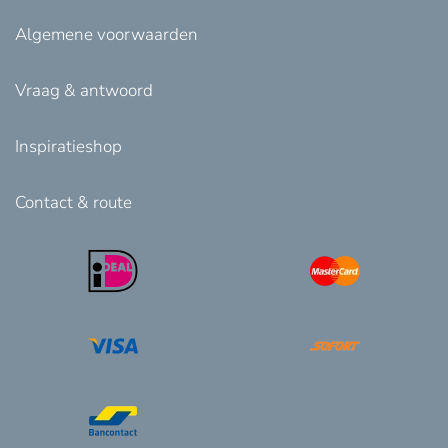
Algemene voorwaarden
Vraag & antwoord
Inspiratieshop
Contact & route