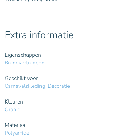
Extra informatie
Eigenschappen
Brandvertragend
Geschikt voor
Carnavalskleding
,
Decoratie
Kleuren
Oranje
Materiaal
Polyamide