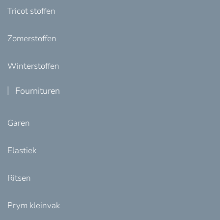
Tricot stoffen
Zomerstoffen
Winterstoffen
Fournituren
Garen
Elastiek
Ritsen
Prym kleinvak