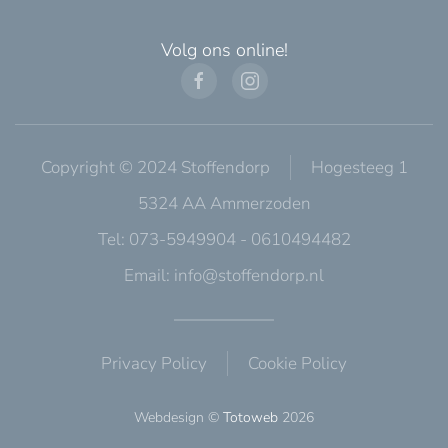
Volg ons online!
Copyright © 2024 Stoffendorp
Hogesteeg 1
5324 AA Ammerzoden
Tel: 073-5949904 - 0610494482
Email:
info@stoffendorp.nl
Privacy Policy
Cookie Policy
Webdesign ©
Totoweb
2026