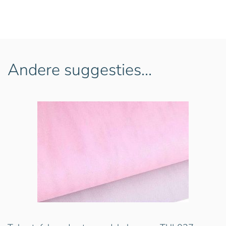
Andere suggesties…