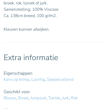
broek, rok, tuniek of jurk.
Samenstelling: 100% Viscose
Ca. 138cm breed, 100 gr/m2.
Kleuren kunnen afwijken.
Extra informatie
Eigenschappen
Kans op krimp
,
Luchtig
,
Soepelvallend
Geschikt voor
Blouse
,
Broek
,
Jumpsuit
,
Tuniek
,
Jurk
,
Rok