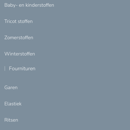
Baby- en kinderstoffen
Tricot stoffen
Zomerstoffen
Winterstoffen
Fournituren
Garen
Elastiek
Ritsen