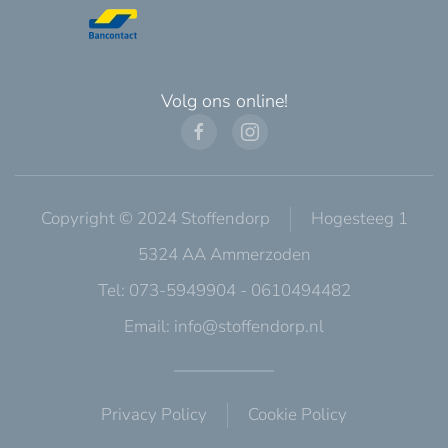
Volg ons online!
Copyright © 2024 Stoffendorp
Hogesteeg 1
5324 AA Ammerzoden
Tel: 073-5949904 - 0610494482
Email:
info@stoffendorp.nl
Privacy Policy
Cookie Policy