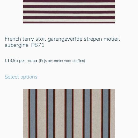
French terry stof, garengeverfde strepen motief,
aubergine. P871
€
13,95
per meter
(Prijs per meter voor stoffen)
Select options