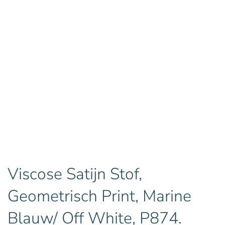
Viscose Satijn Stof,
Geometrisch Print, Marine
Blauw/ Off White, P874.