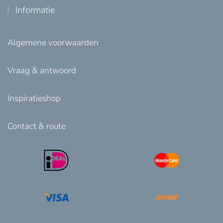
Informatie
Algemene voorwaarden
Vraag & antwoord
Inspiratieshop
Contact & route