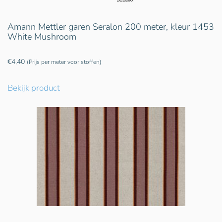
Amann Mettler garen Seralon 200 meter, kleur 1453
White Mushroom
€
4,40
(Prijs per meter voor stoffen)
Bekijk product