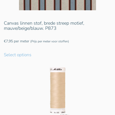
Canvas linnen stof, brede streep motief,
mauve/beige/blauw. P873
€
7,95
per meter
(Prijs per meter voor stoffen)
Select options