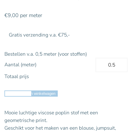
€
9,00
per meter
Gratis verzending v.a. €75,-
Bestellen v.a. 0,5 meter (voor stoffen)
Aantal (meter)
Totaal prijs
Toevoegen aan winkelwagen
Mooie luchtige viscose poplin stof met een
geometrische print.
Geschikt voor het maken van een blouse, jumpsuit,