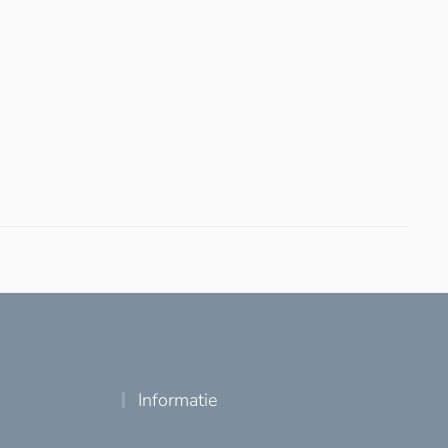
Informatie