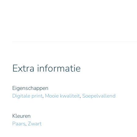
Extra informatie
Eigenschappen
Digitale print
,
Mooie kwaliteit
,
Soepelvallend
Kleuren
Paars
,
Zwart