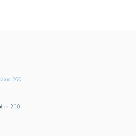
alon 200