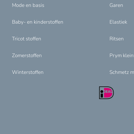
Mode en basis
Garen
Baby- en kinderstoffen
Elastiek
Tricot stoffen
Ritsen
Zomerstoffen
Prym klei
Winterstoffen
Schmetz m