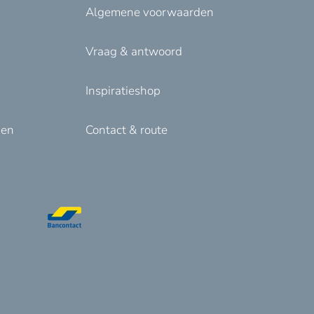
Algemene voorwaarden
Vraag & antwoord
Inspiratieshop
den
Contact & route