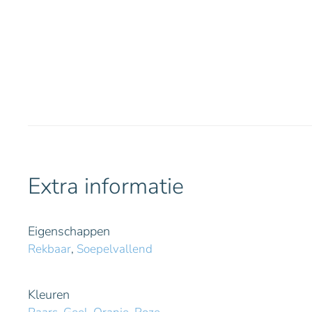
Extra informatie
Eigenschappen
Rekbaar
,
Soepelvallend
Kleuren