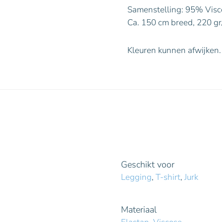
Samenstelling: 95% Visc
Ca. 150 cm breed, 220 gr
Kleuren kunnen afwijken.
Geschikt voor
Legging
,
T-shirt
,
Jurk
Materiaal