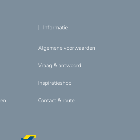
Informatie
Algemene voorwaarden
Vraag & antwoord
Inspiratieshop
den
Contact & route