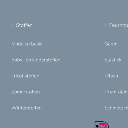
Stoffen
Fournit
Mode en basis
Garen
Baby- en kinderstoffen
Elastiek
Tricot stoffen
Ritsen
Zomerstoffen
Prym klei
Winterstoffen
Schmetz m