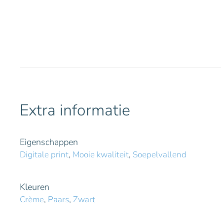
Extra informatie
Eigenschappen
Digitale print
,
Mooie kwaliteit
,
Soepelvallend
Kleuren
Crème
,
Paars
,
Zwart