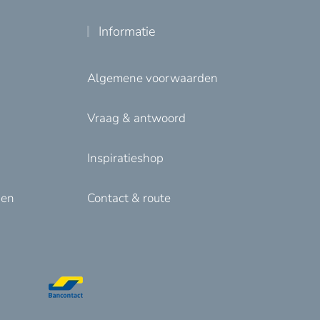
Informatie
Algemene voorwaarden
Vraag & antwoord
Inspiratieshop
den
Contact & route