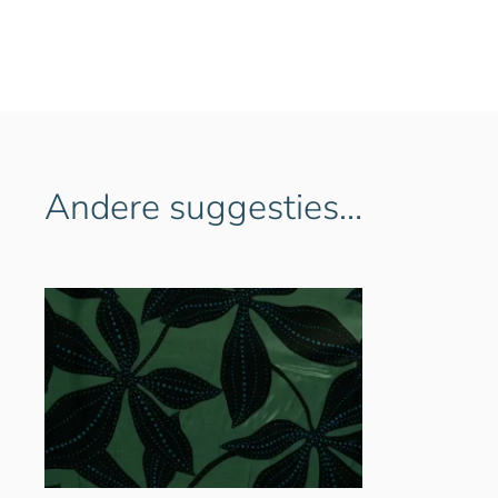
Andere suggesties…