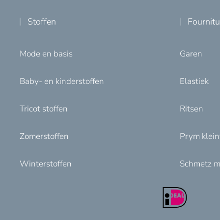
Stoffen
Fournit
Mode en basis
Garen
Baby- en kinderstoffen
Elastiek
Tricot stoffen
Ritsen
Zomerstoffen
Prym klei
Winterstoffen
Schmetz m