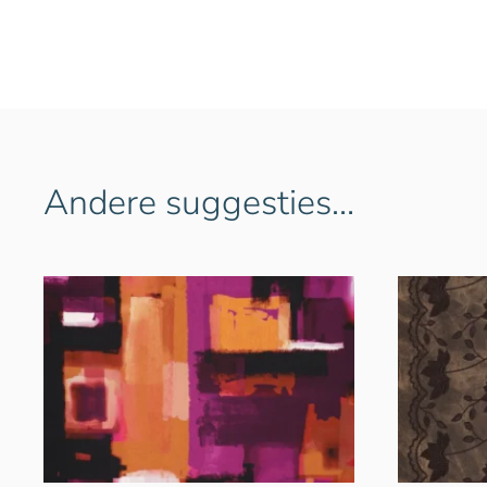
Andere suggesties…