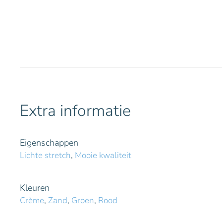
Extra informatie
Eigenschappen
Lichte stretch
,
Mooie kwaliteit
Kleuren
Crème
,
Zand
,
Groen
,
Rood