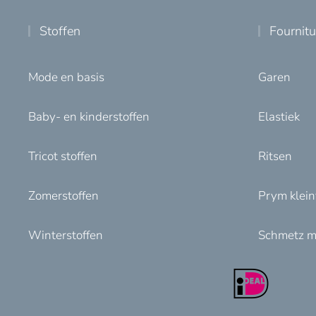
Stoffen
Fournit
Mode en basis
Garen
Baby- en kinderstoffen
Elastiek
Tricot stoffen
Ritsen
Zomerstoffen
Prym klei
Winterstoffen
Schmetz m