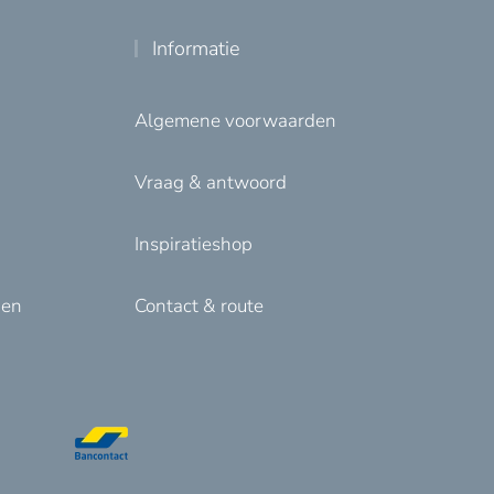
Informatie
Algemene voorwaarden
Vraag & antwoord
Inspiratieshop
den
Contact & route