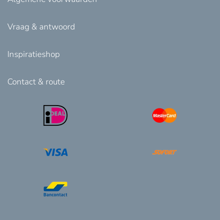
Vraag & antwoord
Inspiratieshop
Contact & route