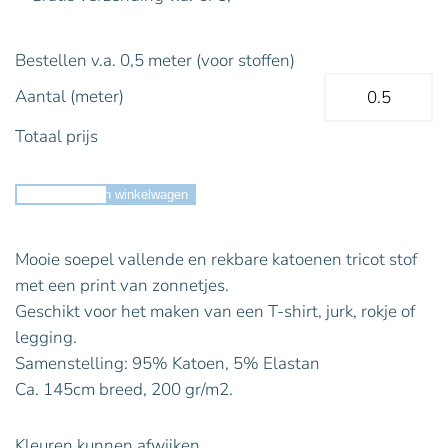
Bestellen v.a. 0,5 meter (voor stoffen)
Aantal (meter)
Totaal prijs
Toevoegen aan winkelwagen
Mooie soepel vallende en rekbare katoenen tricot stof
met een print van zonnetjes.
Geschikt voor het maken van een T-shirt, jurk, rokje of
legging.
Samenstelling: 95% Katoen, 5% Elastan
Ca. 145cm breed, 200 gr/m2.
Kleuren kunnen afwijken.