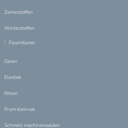
Zomerstoffen
Winterstoffen
Fournituren
Garen
Elastiek
Ritsen
Prym kleinvak
Schmetz machinenaalden