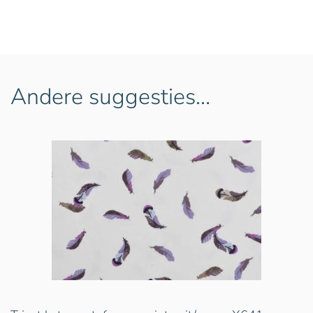
Andere suggesties…