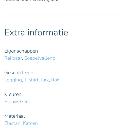
Extra informatie
Eigenschappen
Rekbaar
,
Soepelvallend
Geschikt voor
Legging
,
T-shirt
,
Jurk
,
Rok
Kleuren
Blauw
,
Geel
Materiaal
Elastan
,
Katoen