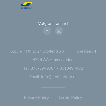
Volg ons online!
Copyright © 2024 Stoffendorp
Hogesteeg 1
5324 AA Ammerzoden
Tel: 073-5949904 - 0610494482
Email:
info@stoffendorp.nl
Privacy Policy
Cookie Policy