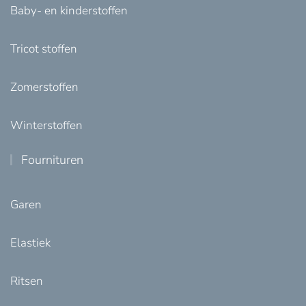
Baby- en kinderstoffen
Tricot stoffen
Zomerstoffen
Winterstoffen
Fournituren
Garen
Elastiek
Ritsen