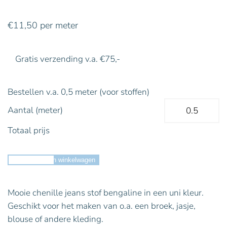
€
11,50
per meter
Gratis verzending v.a. €75,-
Bestellen v.a. 0,5 meter (voor stoffen)
Aantal (meter)
Totaal prijs
Toevoegen aan winkelwagen
Mooie chenille jeans stof bengaline in een uni kleur.
Geschikt voor het maken van o.a. een broek, jasje,
blouse of andere kleding.