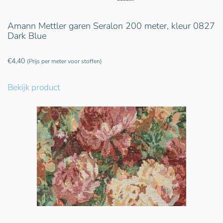
Amann Mettler garen Seralon 200 meter, kleur 0827
Dark Blue
€
4,40
(Prijs per meter voor stoffen)
Bekijk product