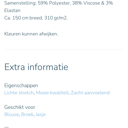
Samenstelling: 59% Polyester, 38% Viscose & 3%
Elastan
Ca. 150 cm breed, 310 gr/m2.
Kleuren kunnen afwijken.
Extra informatie
Eigenschappen
Lichte stretch
,
Mooie kwaliteit
,
Zacht aanvoelend
Geschikt voor
Blouse
,
Broek
,
Jasje