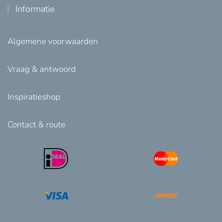
Informatie
Algemene voorwaarden
Vraag & antwoord
Inspiratieshop
Contact & route