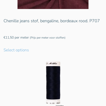
Chenille jeans stof, bengaline, bordeaux rood. P707
€
11,50
per meter
(Prijs per meter voor stoffen)
Select options