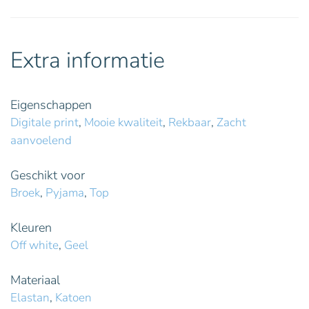
Extra informatie
Eigenschappen
Digitale print
,
Mooie kwaliteit
,
Rekbaar
,
Zacht
aanvoelend
Geschikt voor
Broek
,
Pyjama
,
Top
Kleuren
Off white
,
Geel
Materiaal
Elastan
,
Katoen