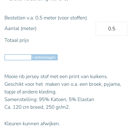
Bestellen v.a. 0,5 meter (voor stoffen)
Aantal (meter)
Totaal prijs
Toevoegen aan winkelwagen
Mooie rib jersey stof met een print van kuikens.
Geschikt voor het maken van o.a. een broek, pyjama,
topje of andere kleding.
Samenstelling: 95% Katoen, 5% Elastan
Ca. 120 cm breed, 250 gr/m2.
Kleuren kunnen afwijken.