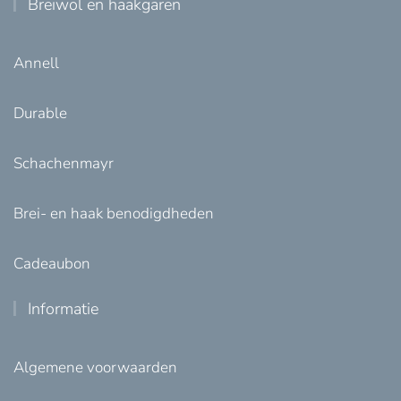
Breiwol en haakgaren
Annell
Durable
Schachenmayr
Brei- en haak benodigdheden
Cadeaubon
Informatie
Algemene voorwaarden