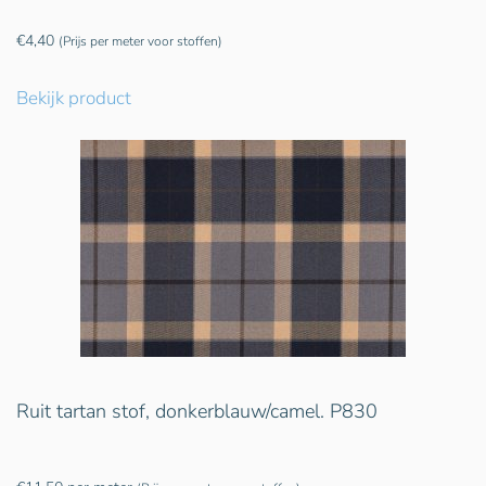
€
4,40
(Prijs per meter voor stoffen)
Bekijk product
Ruit tartan stof, donkerblauw/camel. P830