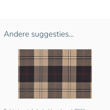
Andere suggesties…