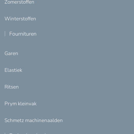
Zomerstoffen
Winterstoffen
Fournituren
Garen
Elastiek
Ritsen
Prym kleinvak
Schmetz machinenaalden