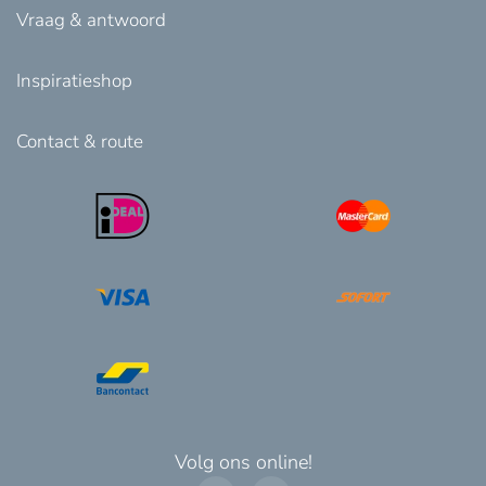
Vraag & antwoord
Inspiratieshop
Contact & route
Volg ons online!