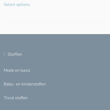
Select options
Stoffen
Mode en basis
Baby- en kinderstoffen
Tricot stoffen