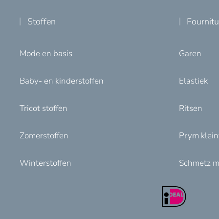
Stoffen
Fournit
Mode en basis
Garen
Baby- en kinderstoffen
Elastiek
Tricot stoffen
Ritsen
Zomerstoffen
Prym klei
Winterstoffen
Schmetz m