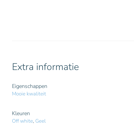
Extra informatie
Eigenschappen
Mooie kwaliteit
Kleuren
Off white
,
Geel