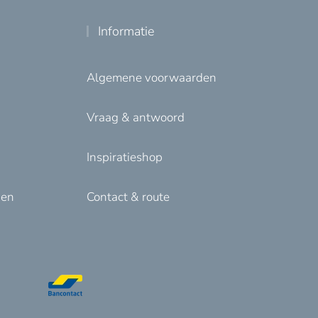
Informatie
Algemene voorwaarden
Vraag & antwoord
Inspiratieshop
den
Contact & route