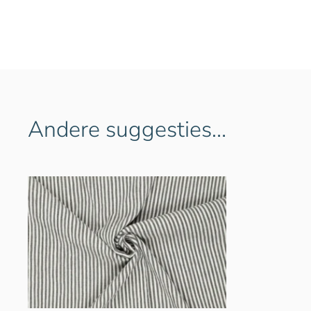
Andere suggesties…