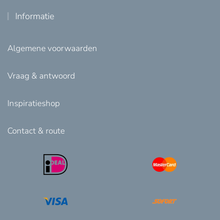
Informatie
Algemene voorwaarden
Vraag & antwoord
Inspiratieshop
Contact & route