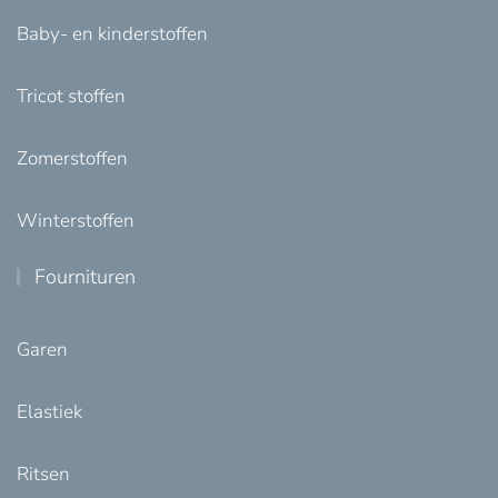
Baby- en kinderstoffen
Tricot stoffen
Zomerstoffen
Winterstoffen
Fournituren
Garen
Elastiek
Ritsen