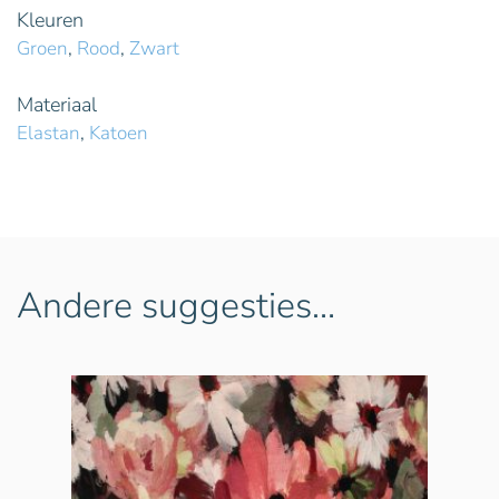
Kleuren
Groen
,
Rood
,
Zwart
Materiaal
Elastan
,
Katoen
Andere suggesties…