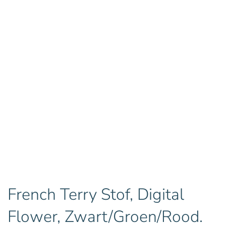
French Terry Stof, Digital
Flower, Zwart/Groen/Rood.