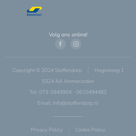
Volg ons online!
Copyright © 2024 Stoffendorp
Hogesteeg 1
5324 AA Ammerzoden
Tel: 073-5949904 - 0610494482
Email:
info@stoffendorp.nl
Privacy Policy
Cookie Policy