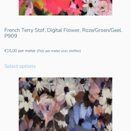
French Terry Stof, Digital Flower, Roze/Groen/Geel.
P909
€
15,00
per meter
(Prijs per meter voor stoffen)
Select options