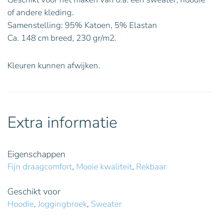
of andere kleding.
Samenstelling: 95% Katoen, 5% Elastan
Ca. 148 cm breed, 230 gr/m2.
Kleuren kunnen afwijken.
Extra informatie
Eigenschappen
Fijn draagcomfort
,
Mooie kwaliteit
,
Rekbaar
Geschikt voor
Hoodie
,
Joggingbroek
,
Sweater