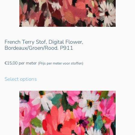
French Terry Stof, Digital Flower,
Bordeaux/Groen/Rood. P911
€
15,00
per meter
(Prijs per meter voor stoffen)
Select options