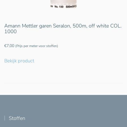
Amann Mettler garen Seralon, 500m, off white COL.
1000
€
7,00
(Prijs per meter voor stoffen)
Bekijk product
Stoffen