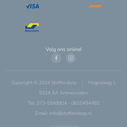
Volg ons online!
Copyright © 2024 Stoffendorp
Hogesteeg 1
5324 AA Ammerzoden
Tel: 073-5949904 - 0610494482
Email:
info@stoffendorp.nl