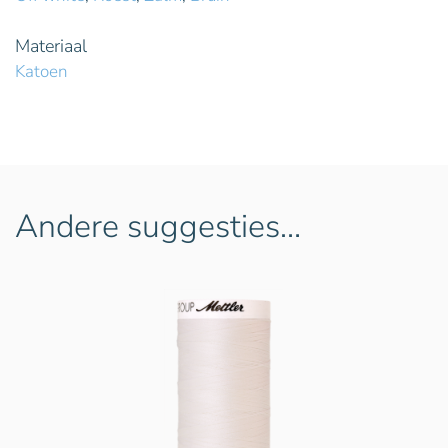
Materiaal
Katoen
Andere suggesties…