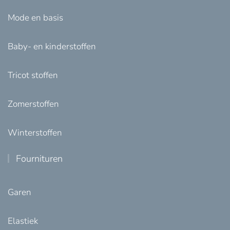
Mode en basis
Baby- en kinderstoffen
Tricot stoffen
Zomerstoffen
Winterstoffen
Fournituren
Garen
Elastiek