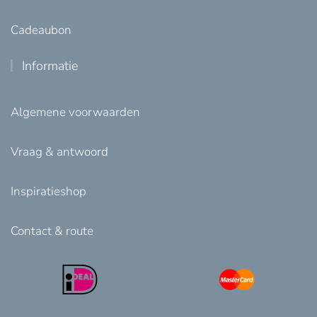
Cadeaubon
Informatie
Algemene voorwaarden
Vraag & antwoord
Inspiratieshop
Contact & route