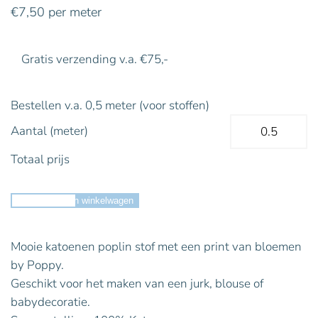
€
7,50
per meter
Gratis verzending v.a. €75,-
Bestellen v.a. 0,5 meter (voor stoffen)
Aantal (meter)
Totaal prijs
Toevoegen aan winkelwagen
Mooie katoenen poplin stof met een print van bloemen
by Poppy.
Geschikt voor het maken van een jurk, blouse of
babydecoratie.