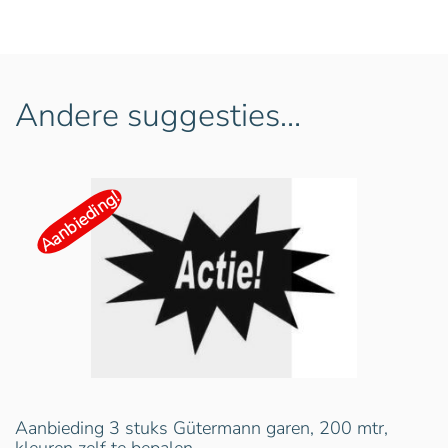
Andere suggesties…
Aanbieding!
Aanbieding 3 stuks Gütermann garen, 200 mtr,