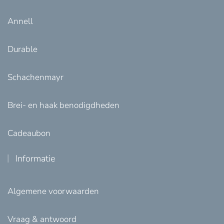
Annell
Durable
Schachenmayr
Brei- en haak benodigdheden
Cadeaubon
Informatie
Algemene voorwaarden
Vraag & antwoord