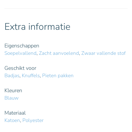
Extra informatie
Eigenschappen
Soepelvallend
,
Zacht aanvoelend
,
Zwaar vallende stof
Geschikt voor
Badjas
,
Knuffels
,
Pieten pakken
Kleuren
Blauw
Materiaal
Katoen
,
Polyester