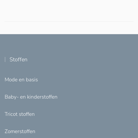
Stoffen
Mode en basis
Baby- en kinderstoffen
Tricot stoffen
Zomerstoffen