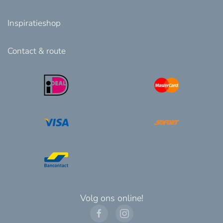
Inspiratieshop
Contact & route
Volg ons online!