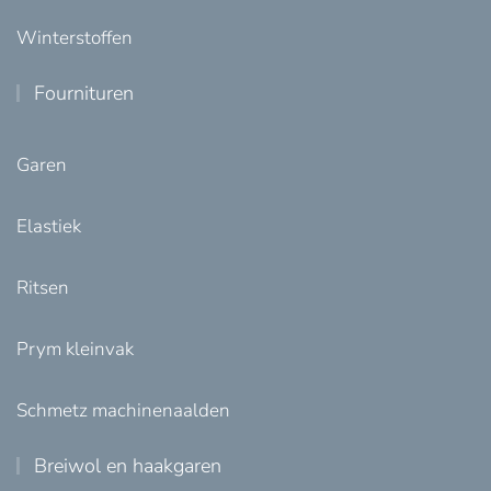
Winterstoffen
Fournituren
Garen
Elastiek
Ritsen
Prym kleinvak
Schmetz machinenaalden
Breiwol en haakgaren