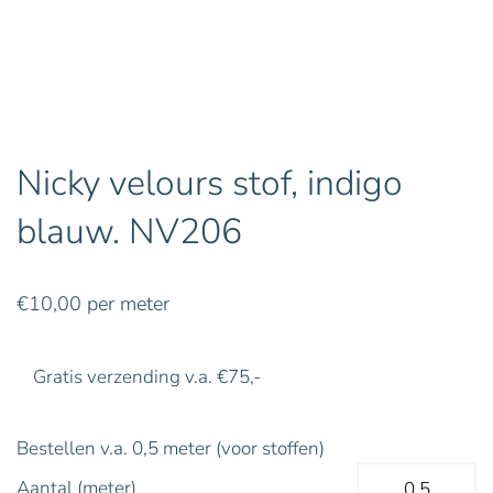
Nicky velours stof, indigo
blauw. NV206
€
10,00
per meter
Gratis verzending v.a. €75,-
Bestellen v.a. 0,5 meter (voor stoffen)
Aantal (meter)