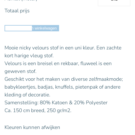
Totaal prijs
Toevoegen aan winkelwagen
Mooie nicky velours stof in een uni kleur. Een zachte
kort harige vleug stof.
Velours is een breisel en rekbaar, fluweel is een
geweven stof.
Geschikt voor het maken van diverse zelfmaakmode;
babykleertjes, badjas, knuffels, pietenpak of andere
kleding of decoratie.
Samenstelling: 80% Katoen & 20% Polyester
Ca. 150 cm breed, 250 gr/m2.
Kleuren kunnen afwijken