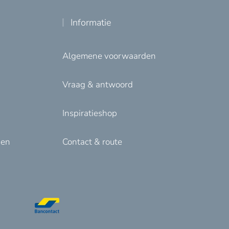
Informatie
Algemene voorwaarden
Vraag & antwoord
Inspiratieshop
den
Contact & route