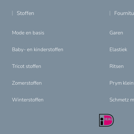
Stoffen
Fournit
Mode en basis
Garen
Baby- en kinderstoffen
Elastiek
Tricot stoffen
Ritsen
Zomerstoffen
Prym klei
Winterstoffen
Schmetz m