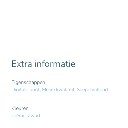
Extra informatie
Eigenschappen
Digitale print
,
Mooie kwaliteit
,
Soepelvallend
Kleuren
Crème
,
Zwart