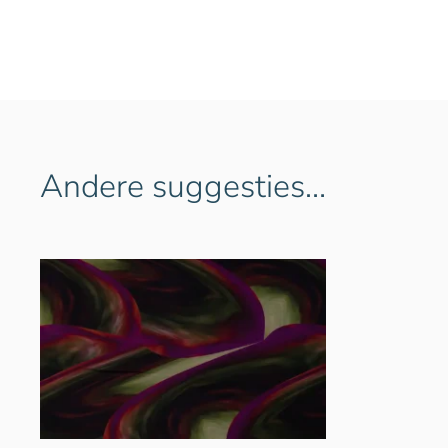
Andere suggesties…