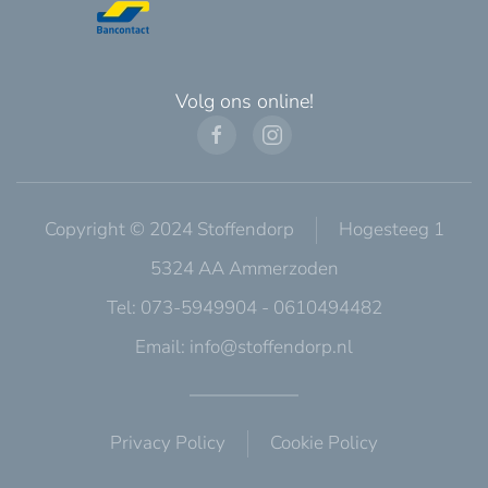
Volg ons online!
Copyright © 2024 Stoffendorp
Hogesteeg 1
5324 AA Ammerzoden
Tel: 073-5949904 - 0610494482
Email:
info@stoffendorp.nl
Privacy Policy
Cookie Policy