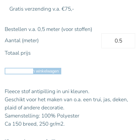
Gratis verzending v.a. €75,-
Bestellen v.a. 0,5 meter (voor stoffen)
Aantal (meter)
Totaal prijs
Toevoegen aan winkelwagen
Fleece stof antipilling in uni kleuren.
Geschikt voor het maken van o.a. een trui, jas, deken,
plaid of andere decoratie.
Samenstelling: 100% Polyester
Ca 150 breed, 250 gr/m2.