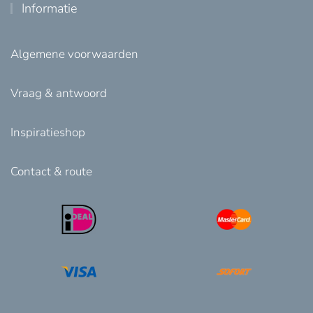
Informatie
Algemene voorwaarden
Vraag & antwoord
Inspiratieshop
Contact & route