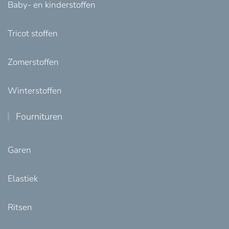
Baby- en kinderstoffen
Tricot stoffen
Zomerstoffen
Winterstoffen
Fournituren
Garen
Elastiek
Ritsen