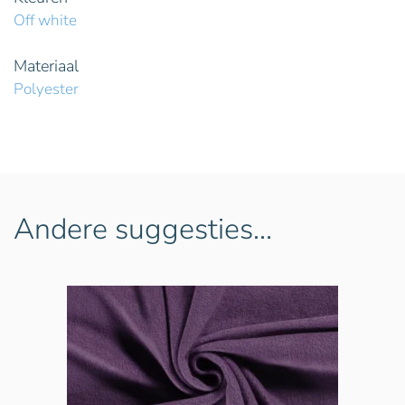
Off white
Materiaal
Polyester
Andere suggesties…