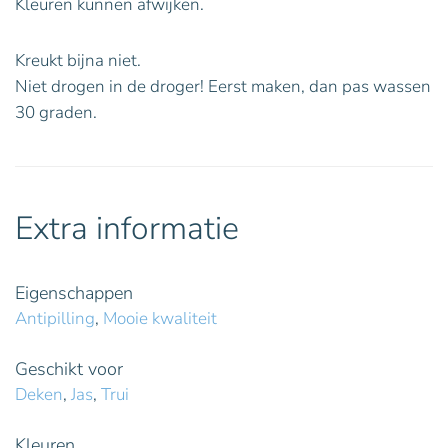
Kleuren kunnen afwijken.
Kreukt bijna niet.
Niet drogen in de droger! Eerst maken, dan pas wassen
30 graden.
Extra informatie
Eigenschappen
Antipilling
,
Mooie kwaliteit
Geschikt voor
Deken
,
Jas
,
Trui
Kleuren