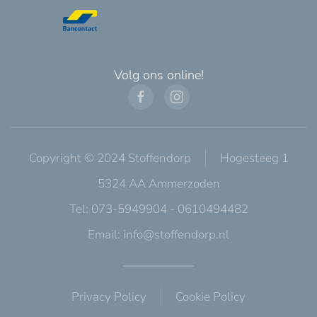
Volg ons online!
Copyright © 2024 Stoffendorp
Hogesteeg 1
5324 AA Ammerzoden
Tel: 073-5949904 - 0610494482
Email:
info@stoffendorp.nl
Privacy Policy
Cookie Policy