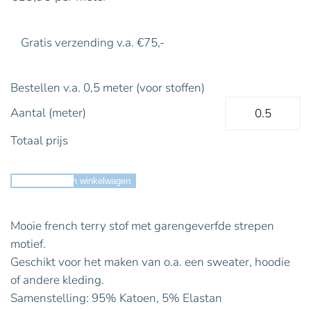
Gratis verzending v.a. €75,-
Bestellen v.a. 0,5 meter (voor stoffen)
Aantal (meter)
Totaal prijs
Toevoegen aan winkelwagen
Mooie french terry stof met garengeverfde strepen
motief.
Geschikt voor het maken van o.a. een sweater, hoodie
of andere kleding.
Samenstelling: 95% Katoen, 5% Elastan