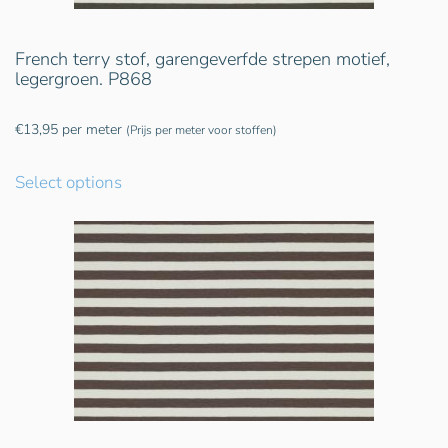
French terry stof, garengeverfde strepen motief,
legergroen. P868
€
13,95
per meter
(Prijs per meter voor stoffen)
Select options