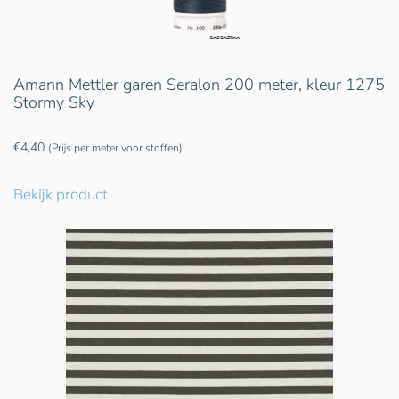
Amann Mettler garen Seralon 200 meter, kleur 1275
Stormy Sky
€
4,40
(Prijs per meter voor stoffen)
Bekijk product