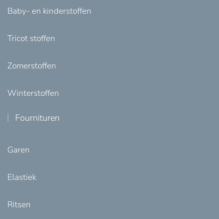
Baby- en kinderstoffen
Tricot stoffen
Zomerstoffen
Winterstoffen
Fournituren
Garen
Elastiek
Ritsen