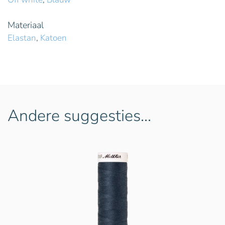
Materiaal
Elastan
,
Katoen
Andere suggesties…