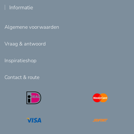
Informatie
Algemene voorwaarden
Vraag & antwoord
Inspiratieshop
Contact & route